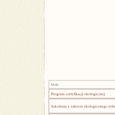
Akcja
Program certyfikacji ekologicznej
Szkolenia z⁢ zakresu ekologicznego rol