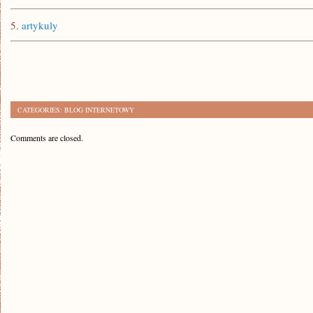
5.
artykuly
CATEGORIES:
BLOG INTERNETOWY
Comments are closed.