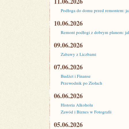
11.06.2026
Podłoga do domu przed remontem: ja
10.06.2026
Remont podłogi z dobrym planem: j
09.06.2026
Zabawy z Liczbami
07.06.2026
Budżet i Finanse
Przewodnik po Ziołach
06.06.2026
Historia Alkoholu
Zawód i Biznes w Fotografii
05.06.2026