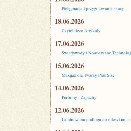
Pielęgnacja i przygotowanie skóry
18.06.2026
Czytelnicze Artykuły
17.06.2026
Światłowody i Nowoczesne Technolog
15.06.2026
Makijaż dla Twarzy Plus Size
14.06.2026
Perfumy i Zapachy
12.06.2026
Laminowana podłoga do mieszkania: 