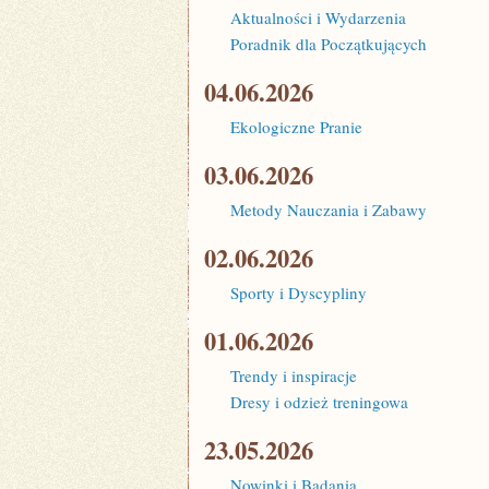
Aktualności i Wydarzenia
Poradnik dla Początkujących
04.06.2026
Ekologiczne Pranie
03.06.2026
Metody Nauczania i Zabawy
02.06.2026
Sporty i Dyscypliny
01.06.2026
Trendy i inspiracje
Dresy i odzież treningowa
23.05.2026
Nowinki i Badania