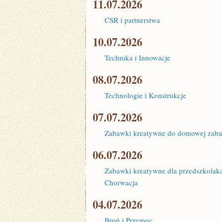
11.07.2026
CSR i partnerstwa
10.07.2026
Technika i Innowacje
08.07.2026
Technologie i Konstrukcje
07.07.2026
Zabawki kreatywne do domowej zabaw
06.07.2026
Zabawki kreatywne dla przedszkolaka:
Chorwacja
04.07.2026
Broń i Przemoc