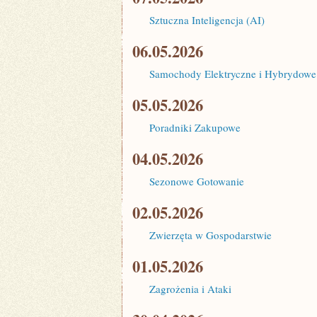
Sztuczna Inteligencja (AI)
06.05.2026
Samochody Elektryczne i Hybrydowe
05.05.2026
Poradniki Zakupowe
04.05.2026
Sezonowe Gotowanie
02.05.2026
Zwierzęta w Gospodarstwie
01.05.2026
Zagrożenia i Ataki