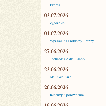
Fitness
02.07.2026
Zgorzelec
01.07.2026
Wyzwania i Problemy Branży
27.06.2026
Technologie dla Planety
22.06.2026
Mali Geniusze
20.06.2026
Recenzje i porównania
19.06.2026