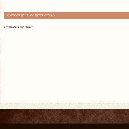
CATEGORIES:
BLOG INTERNETOWY
Comments are closed.