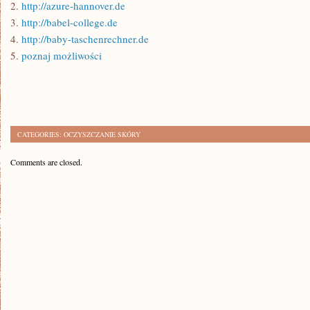
2.
http://azure-hannover.de
3.
http://babel-college.de
4.
http://baby-taschenrechner.de
5.
poznaj możliwości
CATEGORIES:
OCZYSZCZANIE SKÓRY
Comments are closed.