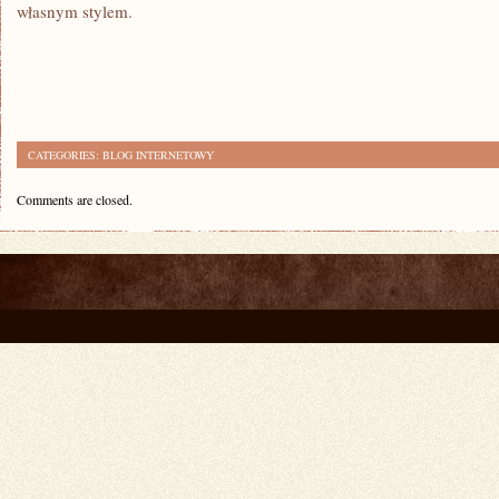
własnym stylem.
CATEGORIES:
BLOG INTERNETOWY
Comments are closed.