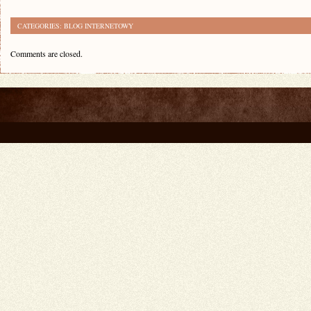
CATEGORIES:
BLOG INTERNETOWY
Comments are closed.