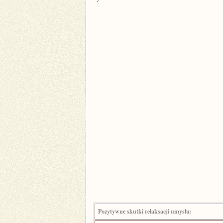
Pozytywne skutki relaksacji ⁢umysłu: