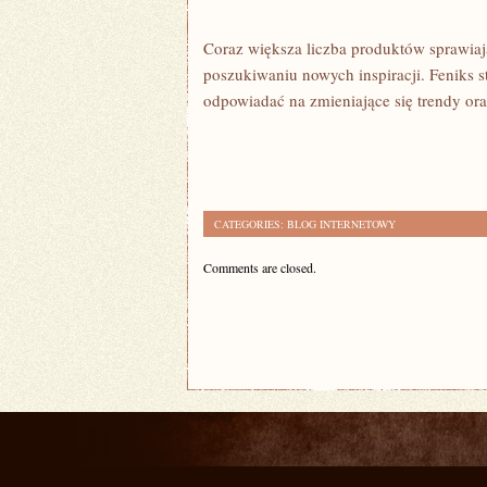
Coraz większa liczba produktów sprawiaj
poszukiwaniu nowych inspiracji. Feniks 
odpowiadać na zmieniające się trendy o
CATEGORIES:
BLOG INTERNETOWY
Comments are closed.