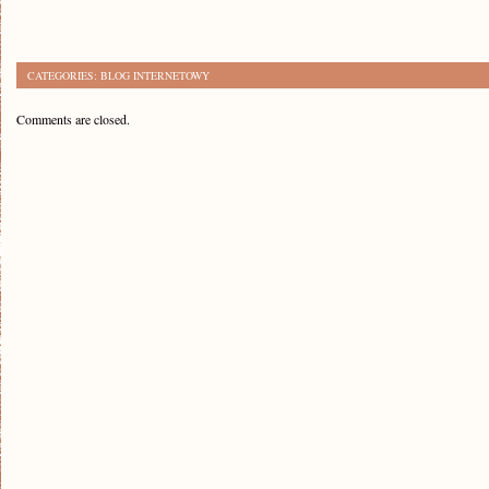
CATEGORIES:
BLOG INTERNETOWY
Comments are closed.