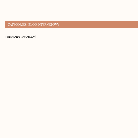
CATEGORIES:
BLOG INTERNETOWY
Comments are closed.